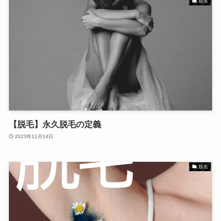
脱毛
【脱毛】永久脱毛の定義
2023年11月14日
脱毛