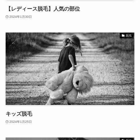
【レディース脱毛】人気の部位
2024年1月30日
脱毛
キッズ脱毛
2024年1月25日