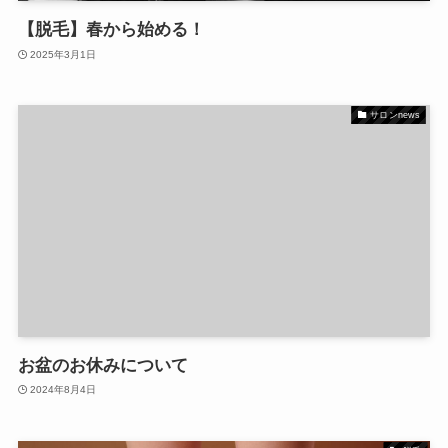
【脱毛】春から始める！
2025年3月1日
サロンnews
お盆のお休みについて
2024年8月4日