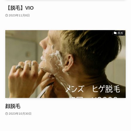
【脱毛】VIO
2023年11月8日
脱毛
顔脱毛
2023年10月30日