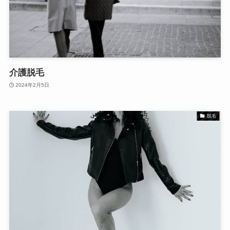
介護脱毛
2024年2月5日
脱毛