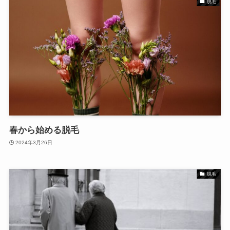
脱毛
春から始める脱毛
2024年3月26日
脱毛