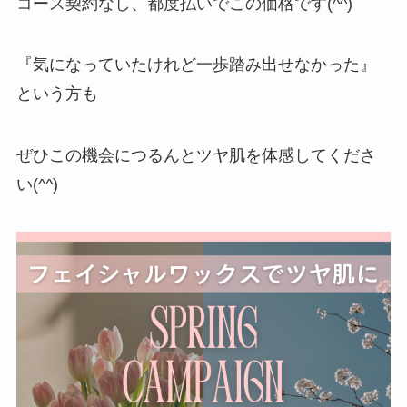
コース契約なし、都度払いでこの価格です(^^)
『気になっていたけれど一歩踏み出せなかった』
という方も
ぜひこの機会につるんとツヤ肌を体感してくださ
い(^^)