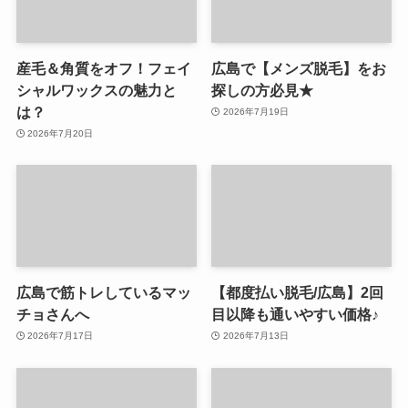
産毛＆角質をオフ！フェイ
広島で【メンズ脱毛】をお
シャルワックスの魅力と
探しの方必見★
は？
2026年7月19日
2026年7月20日
広島で筋トレしているマッ
【都度払い脱毛/広島】2回
チョさんへ
目以降も通いやすい価格♪
2026年7月17日
2026年7月13日