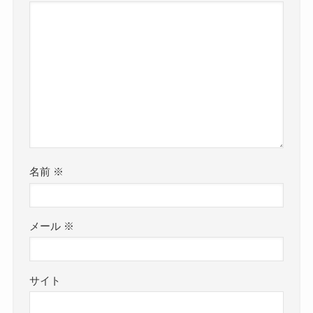
名前
※
メール
※
サイト