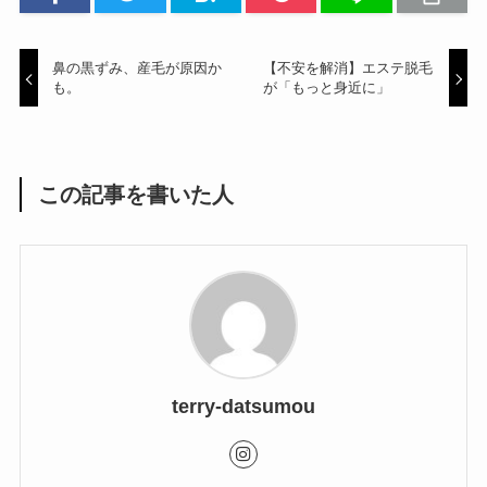
鼻の黒ずみ、産毛が原因か
【不安を解消】エステ脱毛
も。
が「もっと身近に」
この記事を書いた人
terry-datsumou