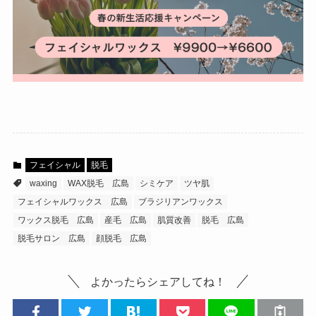
フェイシャル
脱毛
waxing
WAX脱毛 広島
シミケア
ツヤ肌
フェイシャルワックス 広島
ブラジリアンワックス
ワックス脱毛 広島
産毛 広島
肌質改善
脱毛 広島
脱毛サロン 広島
顔脱毛 広島
よかったらシェアしてね！