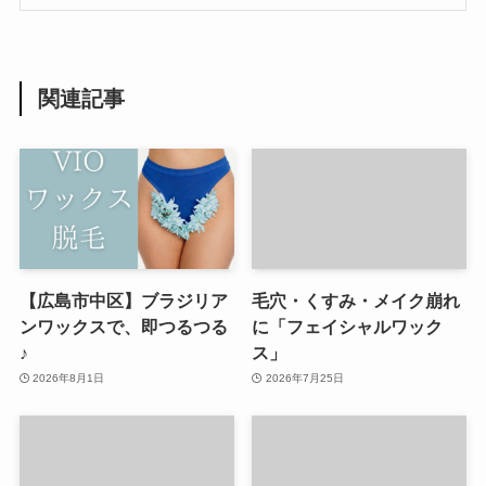
関連記事
【広島市中区】ブラジリア
毛穴・くすみ・メイク崩れ
ンワックスで、即つるつる
に「フェイシャルワック
♪
ス」
2026年8月1日
2026年7月25日