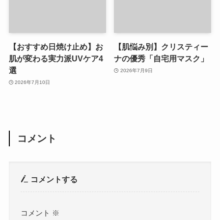
【おすすめ日焼け止め】お
【肌悩み別】クリスティー
肌が変わる実力派UVケア4
ナの優秀「自宅用マスク」
選
2026年7月9日
2026年7月10日
コメント
コメントする
コメント
※