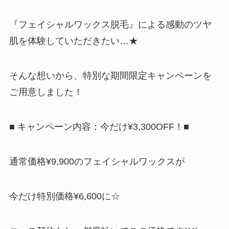
『フェイシャルワックス脱毛』による感動のツヤ
肌を体験していただきたい…★
そんな想いから、特別な期間限定キャンペーンを
ご用意しました！
■ キャンペーン内容：今だけ¥3,300OFF！■
通常価格¥9,900のフェイシャルワックスが
今だけ特別価格¥6,600に☆