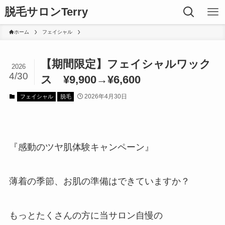
脱毛サロンTerry
ホーム
フェイシャル
【期間限定】フェイシャルワック
2026
4/30
ス ¥9,900→¥6,600
2026年4月30日
フェイシャル
脱毛
『感動のツヤ肌体験キャンペーン』
薄着の季節、お肌の準備はできていますか？
もっとたくさんの方に当サロン自慢の